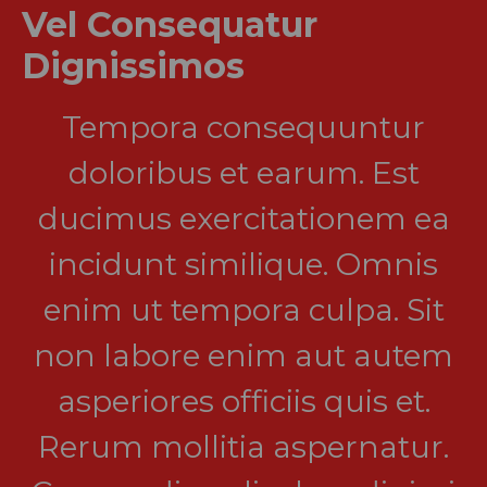
Vel Consequatur
Dignissimos
Tempora consequuntur
doloribus et earum. Est
ducimus exercitationem ea
incidunt similique. Omnis
enim ut tempora culpa. Sit
non labore enim aut autem
asperiores officiis quis et.
Rerum mollitia aspernatur.