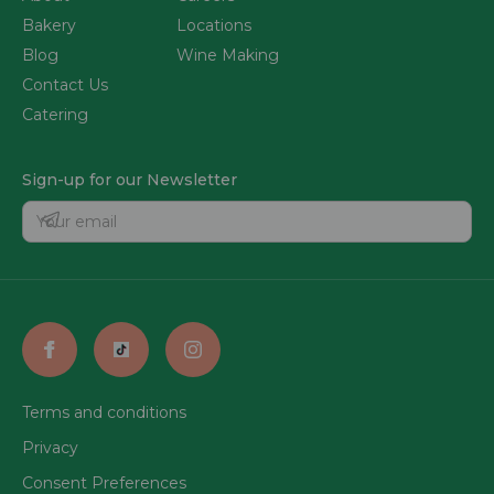
Bakery
Locations
Blog
Wine Making
Contact Us
Catering
Sign-up for our Newsletter
Terms and conditions
Privacy
Consent Preferences