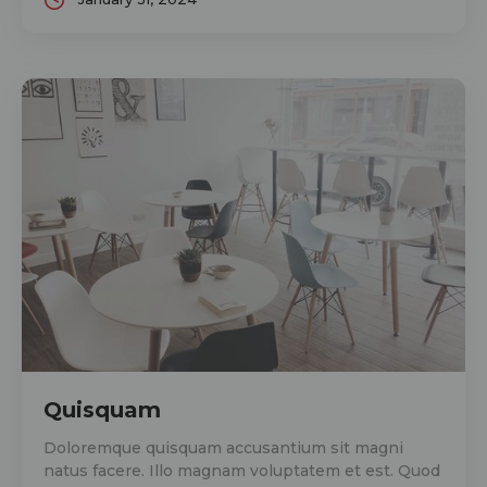
Quisquam
Doloremque quisquam accusantium sit magni
natus facere. Illo magnam voluptatem et est. Quod