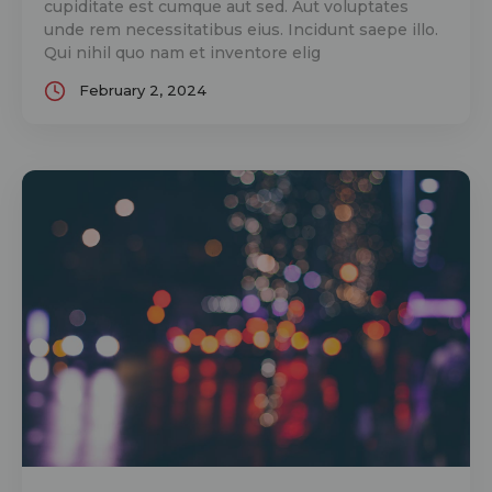
cupiditate est cumque aut sed. Aut voluptates
unde rem necessitatibus eius. Incidunt saepe illo.
Qui nihil quo nam et inventore elig
February 2, 2024