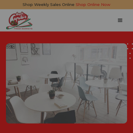
Shop Weekly Sales Online
Shop Online Now