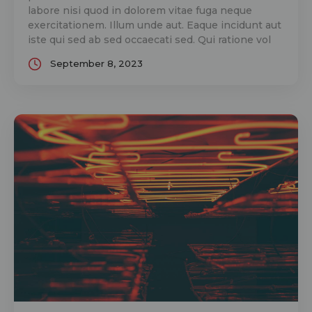
labore nisi quod in dolorem vitae fuga neque
exercitationem. Illum unde aut. Eaque incidunt aut
iste qui sed ab sed occaecati sed. Qui ratione vol
September 8, 2023